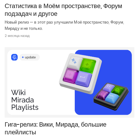
Статистика в Моём пространстве, Форум
подзадач и другое
Новый релиз — в этот раз улучшили Моё пространство, Форум,
Мираду и не только.
2 месяца назад
Гига-релиз: Вики, Мирада, большие
плейлисты