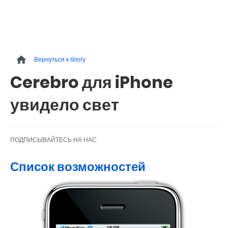
Вернуться к блогу
Cerebro для iPhone
увидело свет
ПОДПИСЫВАЙТЕСЬ НА НАС
Список возможностей