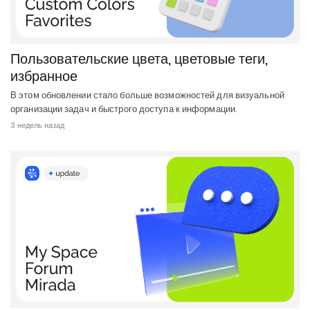
Пользовательские цвета, цветовые теги,
избранное
В этом обновлении стало больше возможностей для визуальной
организации задач и быстрого доступа к информации.
3 недель назад