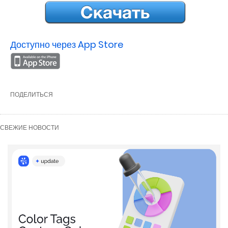
Доступно через App Store
ПОДЕЛИТЬСЯ
СВЕЖИЕ НОВОСТИ