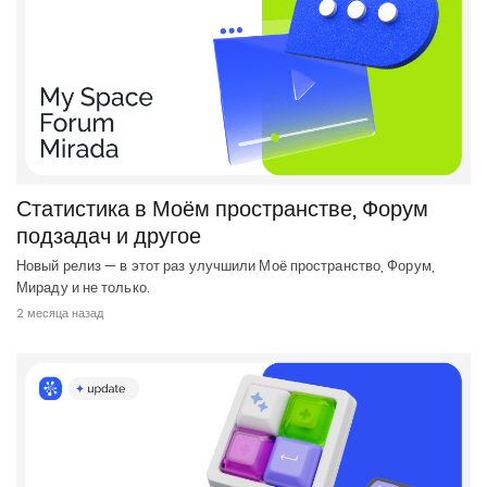
Статистика в Моём пространстве, Форум
подзадач и другое
Новый релиз — в этот раз улучшили Моё пространство, Форум,
Мираду и не только.
2 месяца назад