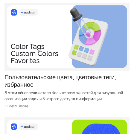
Пользовательские цвета, цветовые теги,
избранное
В этом обновлении стало больше возможностей для визуальной
организации задач и быстрого доступа к информации.
3 недель назад