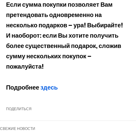
Если сумма покупки позволяет Вам
претендовать одновременно на
несколько подарков – ура! Выбирайте!
И наоборот: если Вы хотите получить
более существенный подарок, сложив
сумму нескольких покупок –
пожалуйста!
Подробнее
здесь
ПОДЕЛИТЬСЯ
СВЕЖИЕ НОВОСТИ