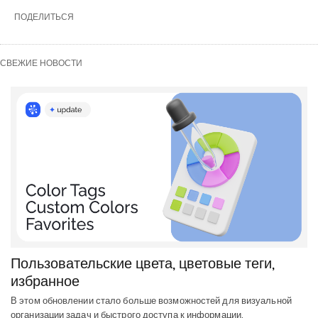
ПОДЕЛИТЬСЯ
СВЕЖИЕ НОВОСТИ
Пользовательские цвета, цветовые теги,
избранное
В этом обновлении стало больше возможностей для визуальной
организации задач и быстрого доступа к информации.