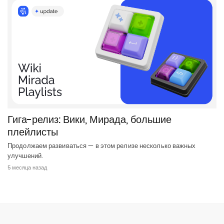
Гига-релиз: Вики, Мирада, большие
плейлисты
Продолжаем развиваться — в этом релизе несколько важных
улучшений.
5 месяца назад